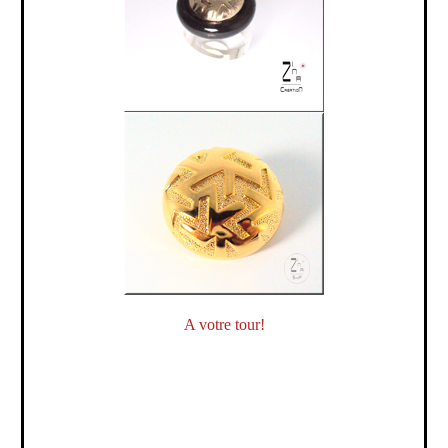
A votre tour!