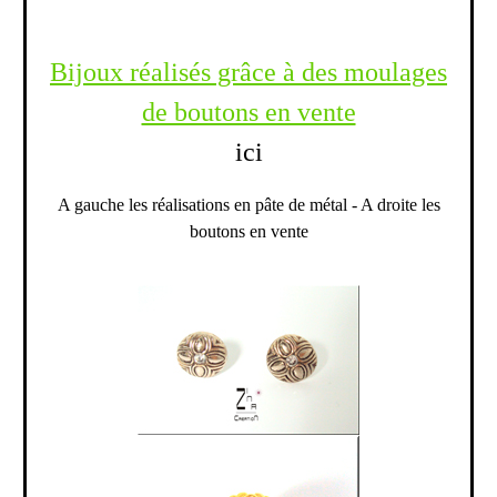
Bijoux réalisés grâce à des moulages
de boutons en vente
ici
A gauche les réalisations en pâte de métal - A droite les
boutons en vente