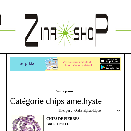
Votre panier
Catégorie chips amethyste
Trier par :
CHIPS DE PIERRES -
AMETHYSTE