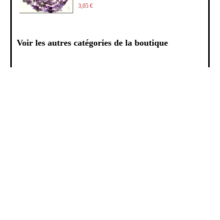
3,05 €
Voir les autres catégories de la boutique