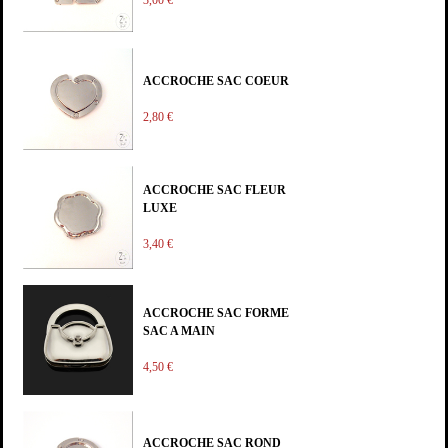
ACCROCHE SAC COEUR
2,80 €
ACCROCHE SAC FLEUR
LUXE
3,40 €
ACCROCHE SAC FORME
SAC A MAIN
4,50 €
ACCROCHE SAC ROND