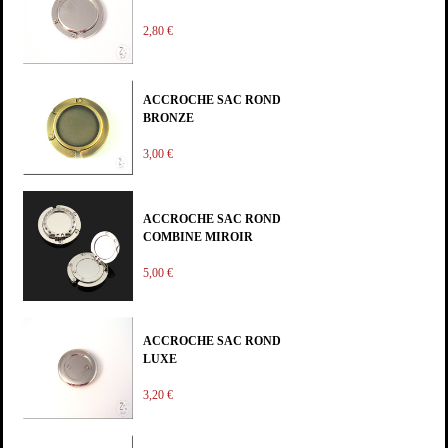
2,80 €
ACCROCHE SAC ROND
BRONZE
3,00 €
ACCROCHE SAC ROND
COMBINE MIROIR
5,00 €
ACCROCHE SAC ROND
LUXE
3,20 €