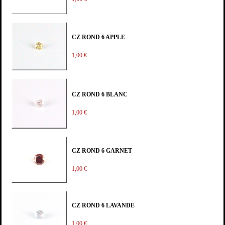
CZ ROND 6 APPLE
1,00 €
CZ ROND 6 BLANC
1,00 €
CZ ROND 6 GARNET
1,00 €
CZ ROND 6 LAVANDE
1,00 €