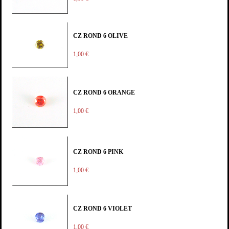
CZ ROND 6 OLIVE
1,00 €
CZ ROND 6 ORANGE
1,00 €
CZ ROND 6 PINK
1,00 €
CZ ROND 6 VIOLET
1,00 €