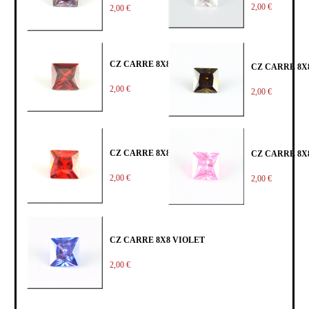
2,00 €
2,00 €
CZ CARRE 8X8 GARNET
CZ CARRE 8X
2,00 €
2,00 €
CZ CARRE 8X8 ORANGE
CZ CARRE 8X
2,00 €
2,00 €
CZ CARRE 8X8 VIOLET
2,00 €