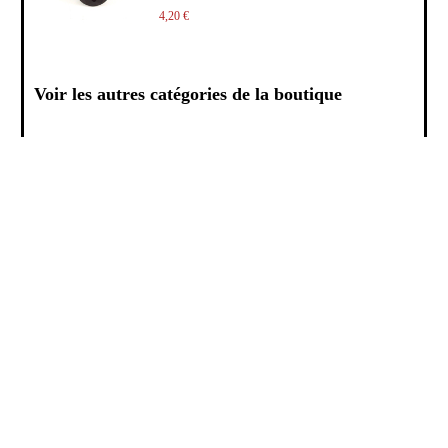
4,20 €
Voir les autres catégories de la boutique