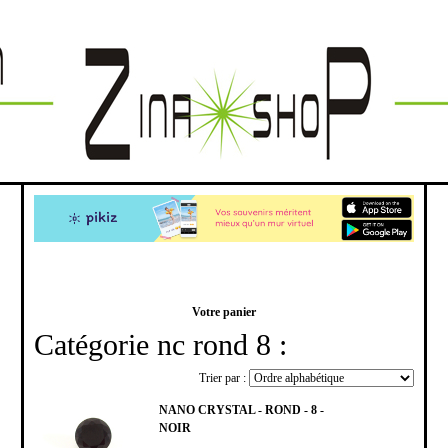
Votre panier
Catégorie nc rond 8 :
Trier par :
NANO CRYSTAL - ROND - 8 -
NOIR