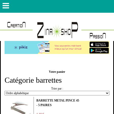
Votre panier
Catégorie barrettes
Trier par :
BARRETTE METAL PINCE 45
- 5 PAIRES