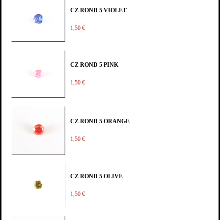
CZ ROND 5 VIOLET
1,50 €
CZ ROND 5 PINK
1,50 €
CZ ROND 5 ORANGE
1,50 €
CZ ROND 5 OLIVE
1,50 €