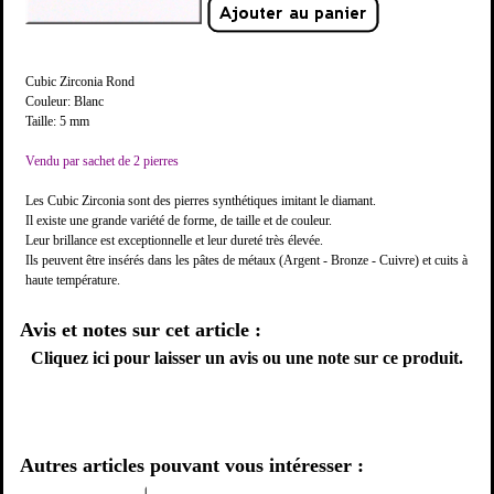
Cubic Zirconia Rond
Couleur: Blanc
Taille: 5 mm
Vendu par sachet de 2 pierres
Les Cubic Zirconia sont des pierres synthétiques imitant le diamant.
Il existe une grande variété de forme, de taille et de couleur.
Leur brillance est exceptionnelle et leur dureté très élevée.
Ils peuvent être insérés dans les pâtes de métaux (Argent - Bronze - Cuivre) et cuits à
haute température.
Avis et notes sur cet article :
Cliquez ici pour laisser un avis ou une note sur ce produit.
Autres articles pouvant vous intéresser :