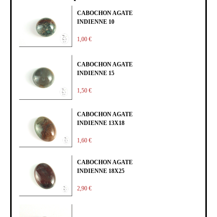
CABOCHON AGATE
INDIENNE 10
1,00 €
CABOCHON AGATE
INDIENNE 15
1,50 €
CABOCHON AGATE
INDIENNE 13X18
1,60 €
CABOCHON AGATE
INDIENNE 18X25
2,90 €